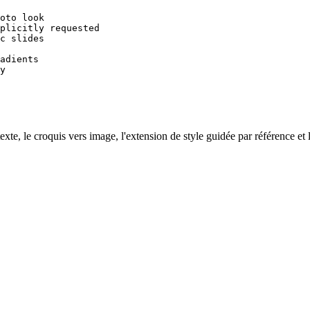
oto look

plicitly requested

c slides

adients

y

exte, le croquis vers image, l'extension de style guidée par référence et