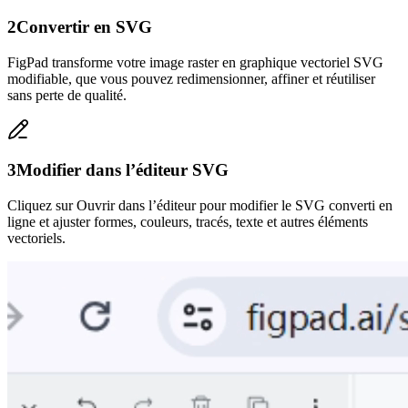
2
Convertir en SVG
FigPad transforme votre image raster en graphique vectoriel SVG
modifiable, que vous pouvez redimensionner, affiner et réutiliser
sans perte de qualité.
3
Modifier dans l’éditeur SVG
Cliquez sur Ouvrir dans l’éditeur pour modifier le SVG converti en
ligne et ajuster formes, couleurs, tracés, texte et autres éléments
vectoriels.