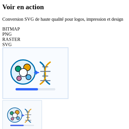
Voir en action
Conversion SVG de haute qualité pour logos, impression et design
BITMAP
PNG
RASTER
SVG