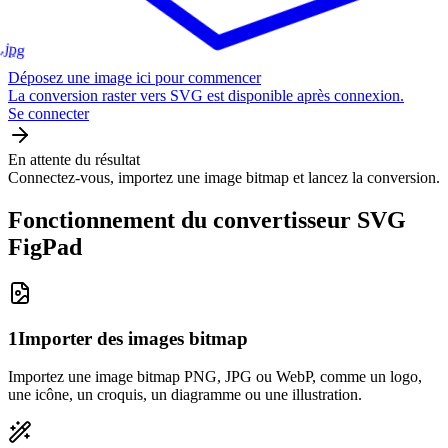
.jpg
Déposez une image ici pour commencer
La conversion raster vers SVG est disponible après connexion.
Se connecter
En attente du résultat
Connectez-vous, importez une image bitmap et lancez la conversion.
Fonctionnement du convertisseur SVG
FigPad
1
Importer des images bitmap
Importez une image bitmap PNG, JPG ou WebP, comme un logo,
une icône, un croquis, un diagramme ou une illustration.