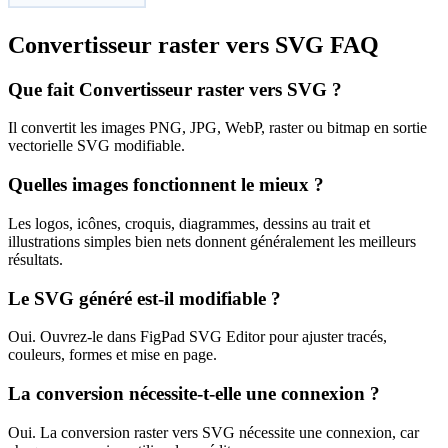
Convertisseur raster vers SVG FAQ
Que fait Convertisseur raster vers SVG ?
Il convertit les images PNG, JPG, WebP, raster ou bitmap en sortie
vectorielle SVG modifiable.
Quelles images fonctionnent le mieux ?
Les logos, icônes, croquis, diagrammes, dessins au trait et
illustrations simples bien nets donnent généralement les meilleurs
résultats.
Le SVG généré est-il modifiable ?
Oui. Ouvrez-le dans FigPad SVG Editor pour ajuster tracés,
couleurs, formes et mise en page.
La conversion nécessite-t-elle une connexion ?
Oui. La conversion raster vers SVG nécessite une connexion, car