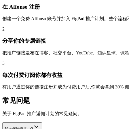
在 Affonso 注册
创建一个免费 Affonso 账号并加入 FigPad 推广计划。整个流程
2
分享你的专属链接
把推广链接发布在博客、社交平台、YouTube、知识星球、
3
每次付费订阅你都有收益
有用户通过你的链接注册并成为付费用户后,你就会拿到 30%
常见问题
关于 FigPad 推广返佣计划的常见疑问。
我大概能赚多少?