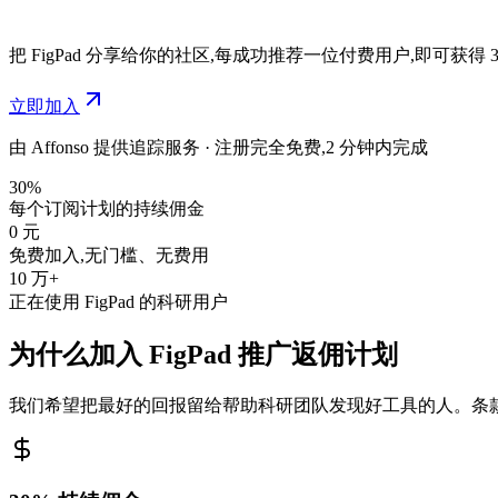
把 FigPad 分享给你的社区,每成功推荐一位付费用户,即可
立即加入
由 Affonso 提供追踪服务 · 注册完全免费,2 分钟内完成
30%
每个订阅计划的持续佣金
0 元
免费加入,无门槛、无费用
10 万+
正在使用 FigPad 的科研用户
为什么加入 FigPad 推广返佣计划
我们希望把最好的回报留给帮助科研团队发现好工具的人。条