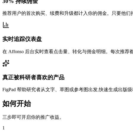
30% 持续佣金
推荐用户的首次购买、续费和升级都计入你的佣金。只要他们持
实时追踪仪表盘
在 Affonso 后台实时查看点击量、转化与佣金明细。每次推
真正被科研者喜欢的产品
FigPad 帮助研究者从文字、草图或参考图出发,快速生成出
如何开始
三步即可开启你的推广收益。
1