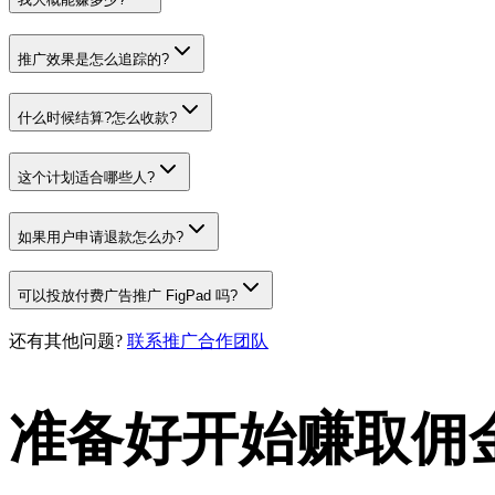
推广效果是怎么追踪的?
什么时候结算?怎么收款?
这个计划适合哪些人?
如果用户申请退款怎么办?
可以投放付费广告推广 FigPad 吗?
还有其他问题?
联系推广合作团队
准备好开始赚取佣