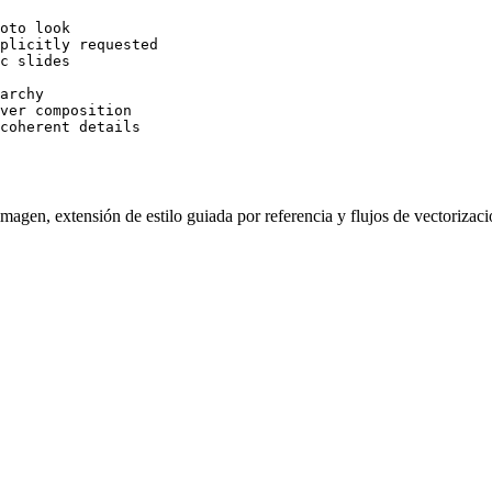
oto look

plicitly requested

c slides

archy

ver composition

coherent details
imagen, extensión de estilo guiada por referencia y flujos de vectorizaci