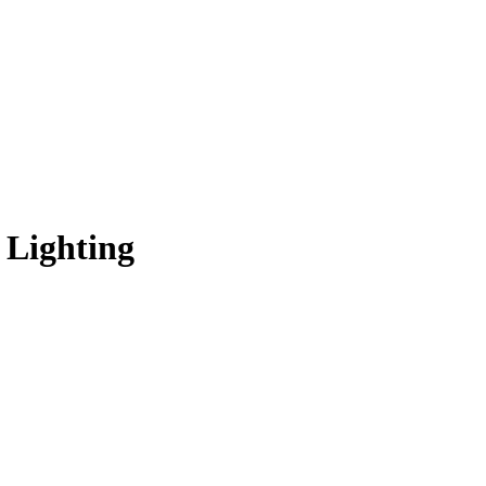
 Lighting