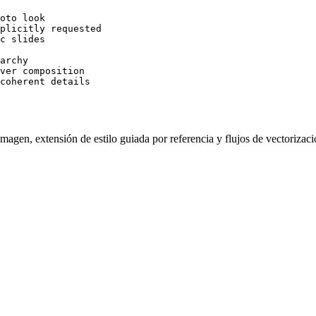
oto look

plicitly requested

c slides

archy

ver composition

coherent details
imagen, extensión de estilo guiada por referencia y flujos de vectorizaci