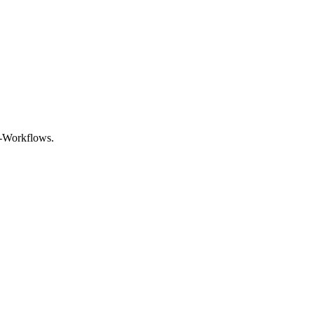
gs-Workflows.