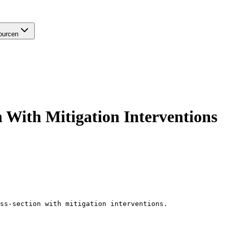
ourcen
 With Mitigation Interventions
ss-section with mitigation interventions.
