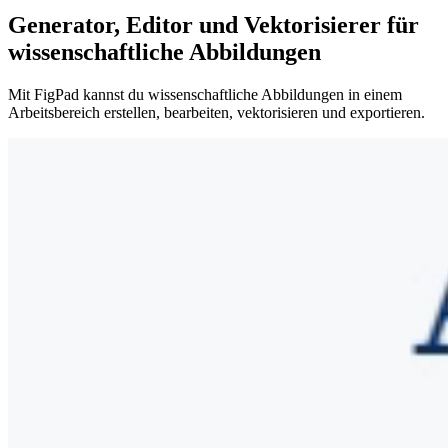
Generator, Editor und Vektorisierer für
wissenschaftliche Abbildungen
Mit FigPad kannst du wissenschaftliche Abbildungen in einem
Arbeitsbereich erstellen, bearbeiten, vektorisieren und exportieren.