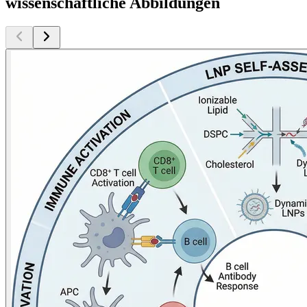
wissenschaftliche Abbildungen