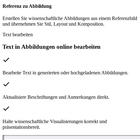
Referenz zu Abbildung
Erstellen Sie wissenschaftliche Abbildungen aus einem Referenzbild
und übernehmen Sie Stil, Layout und Komposition.
Text bearbeiten
Text in Abbildungen online bearbeiten
Bearbeite Text in generierten oder hochgeladenen Abbildungen.
Aktualisiere Beschriftungen und Anmerkungen direkt.
Halte wissenschaftliche Visualisierungen korrekt und
präsentationsbereit.