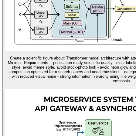
Create a scientific figure about: Transformer model architecture with at
Minimal. Requirements: - publication-ready scientific quality - clear label
style, avoid meme style, avoid stock-photo look - avoid neon glow and
composition optimized for research papers and academic slides - categ
with reduced visual noise - strong information hierarchy using line wei
emphasis