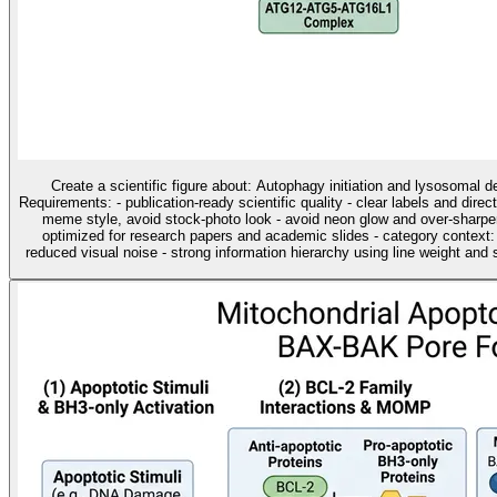
Create a scientific figure about: Autophagy initiation and lysosomal 
Requirements: - publication-ready scientific quality - clear labels and direc
meme style, avoid stock-photo look - avoid neon glow and over-sharpen
optimized for research papers and academic slides - category contex
reduced visual noise - strong information hierarchy using line weight and