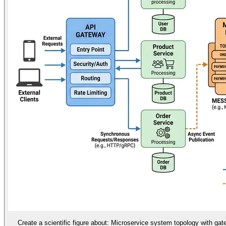
Create a scientific figure about: Microservice system topology with ga