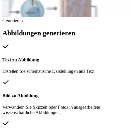
Generieren
Abbildungen generieren
Text zu Abbildung
Erstellen Sie schematische Darstellungen aus Text.
Bild zu Abbildung
Verwandeln Sie Skizzen oder Fotos in ausgearbeitete
wissenschaftliche Abbildungen.