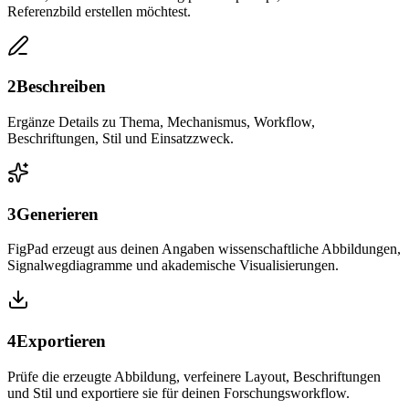
Referenzbild erstellen möchtest.
2
Beschreiben
Ergänze Details zu Thema, Mechanismus, Workflow,
Beschriftungen, Stil und Einsatzzweck.
3
Generieren
FigPad erzeugt aus deinen Angaben wissenschaftliche Abbildungen,
Signalwegdiagramme und akademische Visualisierungen.
4
Exportieren
Prüfe die erzeugte Abbildung, verfeinere Layout, Beschriftungen
und Stil und exportiere sie für deinen Forschungsworkflow.