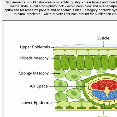
Requirements: - publication-ready scientific quality - clear labels and direc
meme style, avoid stock-photo look - avoid neon glow and over-sharpen
optimized for research papers and academic slides - category context: sys
minimal gradients - white or very light background for publication clar