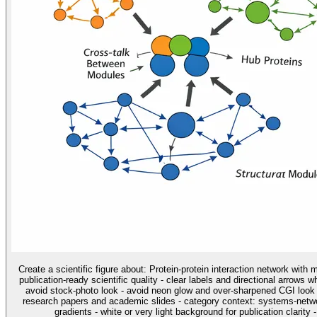
Create a scientific figure about: Protein-protein interaction network with
publication-ready scientific quality - clear labels and directional arrows 
avoid stock-photo look - avoid neon glow and over-sharpened CGI look u
research papers and academic slides - category context: systems-networ
gradients - white or very light background for publication clarity 