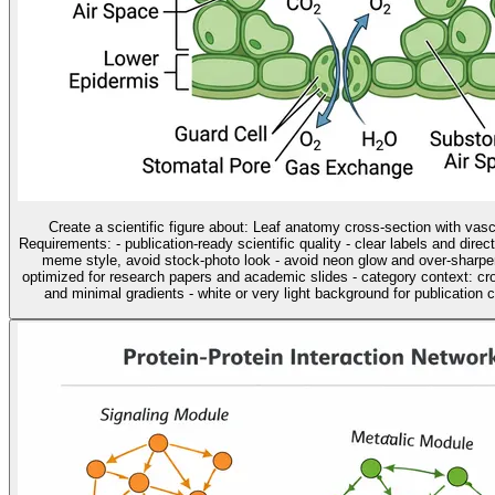
Create a scientific figure about: Leaf anatomy cross-section with vas
Requirements: - publication-ready scientific quality - clear labels and direc
meme style, avoid stock-photo look - avoid neon glow and over-sharpen
optimized for research papers and academic slides - category context: cros
and minimal gradients - white or very light background for publication cl