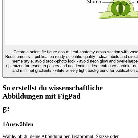
Create a scientific figure about: Leaf anatomy cross-section with vas
Requirements: - publication-ready scientific quality - clear labels and direc
meme style, avoid stock-photo look - avoid neon glow and over-sharpen
optimized for research papers and academic slides - category context: cros
and minimal gradients - white or very light background for publication cl
So erstellst du wissenschaftliche
Abbildungen mit FigPad
1
Auswählen
Wähle, ob du deine Abbildung per Textprompt, Skizze oder