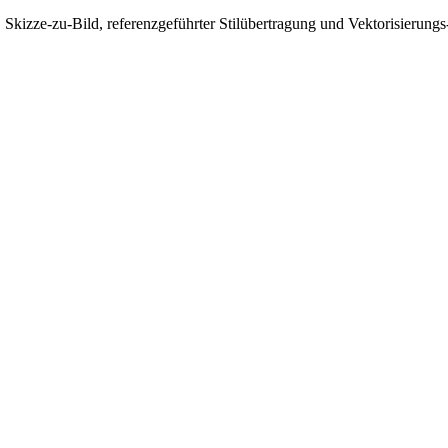
g, Skizze-zu-Bild, referenzgeführter Stilübertragung und Vektorisierun