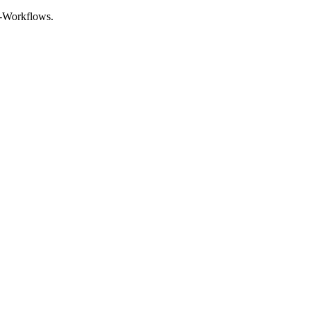
gs-Workflows.