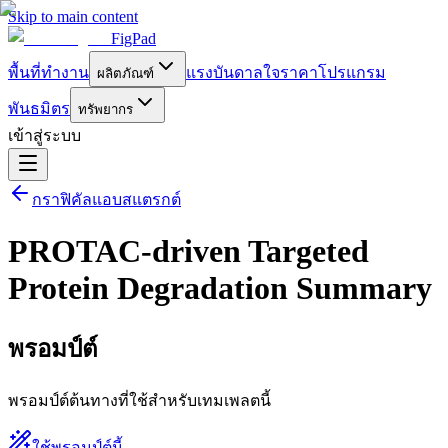
Skip to main content
FigPad
พื้นที่ทำงาน
แรงบันดาลใจ
ราคา
โปรแกรม
ผลิตภัณฑ์
พันธมิตร
ทรัพยากร
เข้าสู่ระบบ
กราฟิคัลแอบสแตรกต์
PROTAC-driven Targeted
Protein Degradation Summary
พรอมป์ต์
พรอมป์ต์ต้นทางที่ใช้สำหรับเทมเพลตนี้
ใช้พรอมป์ต์นี้