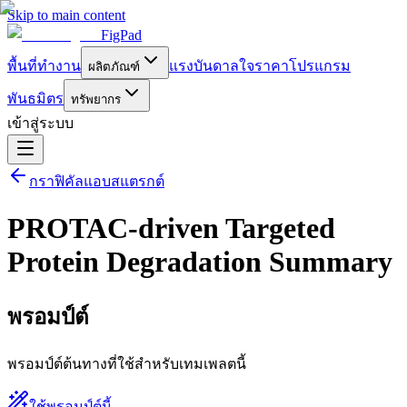
Skip to main content
FigPad
พื้นที่ทำงาน
แรงบันดาลใจ
ราคา
โปรแกรม
ผลิตภัณฑ์
พันธมิตร
ทรัพยากร
เข้าสู่ระบบ
กราฟิคัลแอบสแตรกต์
PROTAC-driven Targeted
Protein Degradation Summary
พรอมป์ต์
พรอมป์ต์ต้นทางที่ใช้สำหรับเทมเพลตนี้
ใช้พรอมป์ต์นี้