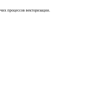
очих процессов векторизации.