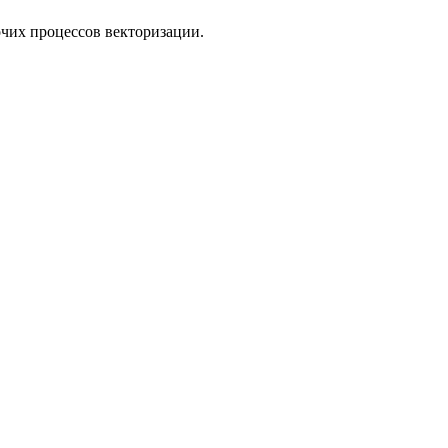
очих процессов векторизации.