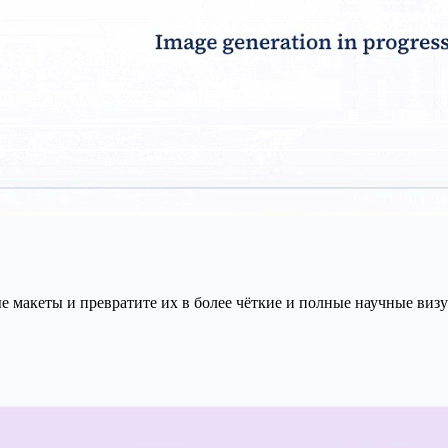
е макеты и превратите их в более чёткие и полные научные виз