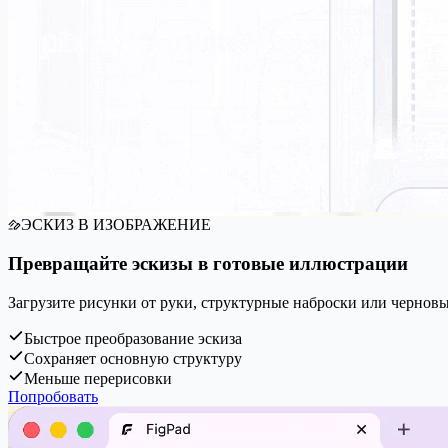
ЭСКИЗ В ИЗОБРАЖЕНИЕ
Превращайте эскизы в готовые иллюстрации
Загрузите рисунки от руки, структурные наброски или черновы
Быстрое преобразование эскиза
Сохраняет основную структуру
Меньше перерисовки
Попробовать