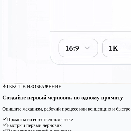
ТЕКСТ В ИЗОБРАЖЕНИЕ
Создайте первый черновик по одному промпту
Опишите механизм, рабочий процесс или концепцию и быстро
Промпты на естественном языке
Быстрый первый черновик