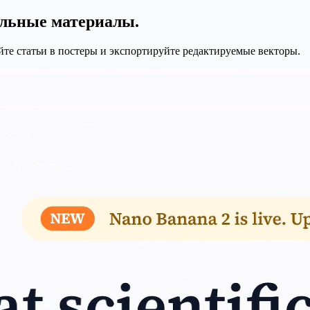
альные материалы.
айте статьи в постеры и экспортируйте редактируемые векторы.