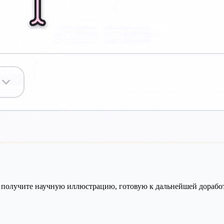
 получите научную иллюстрацию, готовую к дальнейшей доработ