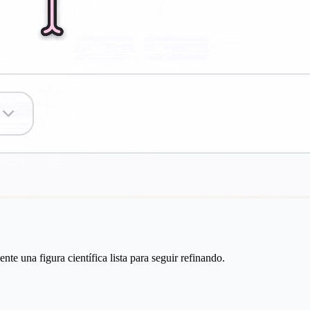
e una figura científica lista para seguir refinando.