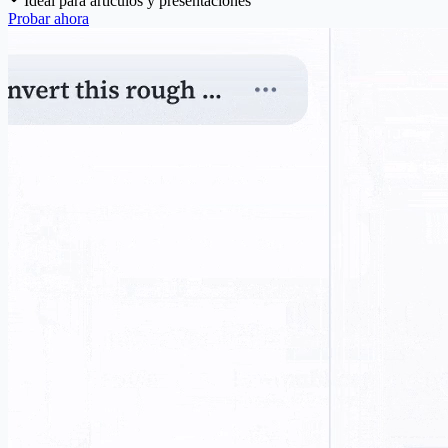
Ideal para artículos y presentaciones
Probar ahora