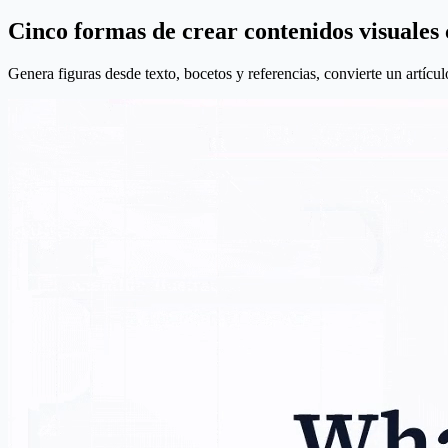
Cinco formas de crear contenidos visuales c
Genera figuras desde texto, bocetos y referencias, convierte un artícul