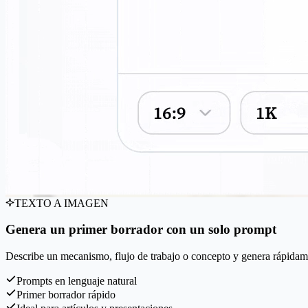
TEXTO A IMAGEN
Genera un primer borrador con un solo prompt
Describe un mecanismo, flujo de trabajo o concepto y genera rápidament
Prompts en lenguaje natural
Primer borrador rápido