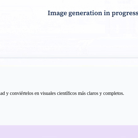
ad y conviértelos en visuales científicos más claros y completos.