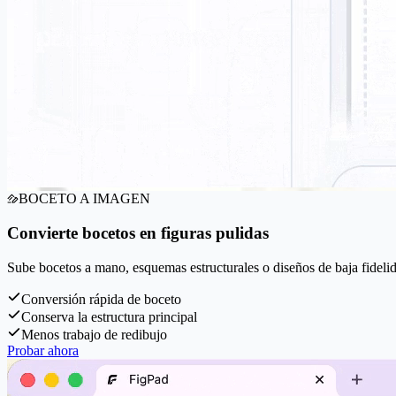
BOCETO A IMAGEN
Convierte bocetos en figuras pulidas
Sube bocetos a mano, esquemas estructurales o diseños de baja fidelid
Conversión rápida de boceto
Conserva la estructura principal
Menos trabajo de redibujo
Probar ahora