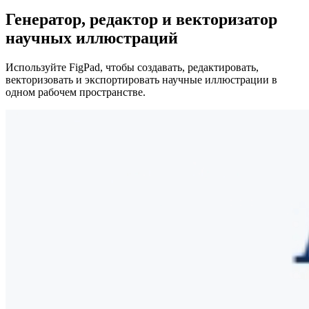
Генератор, редактор и векторизатор
научных иллюстраций
Используйте FigPad, чтобы создавать, редактировать,
векторизовать и экспортировать научные иллюстрации в
одном рабочем пространстве.