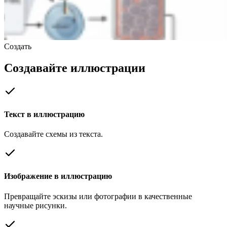
Создать
Создавайте иллюстрации
Текст в иллюстрацию
Создавайте схемы из текста.
Изображение в иллюстрацию
Превращайте эскизы или фотографии в качественные
научные рисунки.