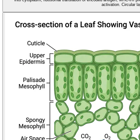
activation. Circular l