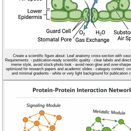
Create a scientific figure about: Leaf anatomy cross-section with vas
Requirements: - publication-ready scientific quality - clear labels and direc
meme style, avoid stock-photo look - avoid neon glow and over-sharpen
optimized for research papers and academic slides - category context: cros
and minimal gradients - white or very light background for publication cl