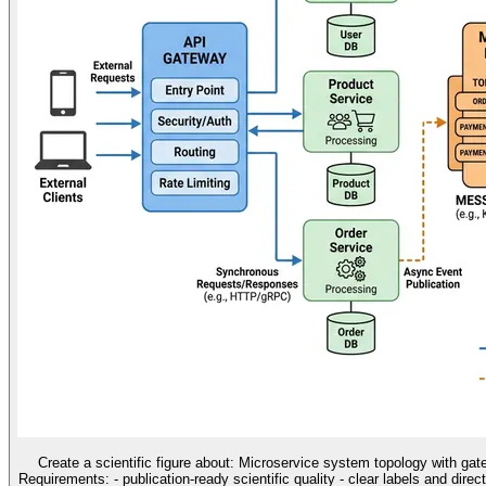
Create a scientific figure about: Microservice system topology with ga
Requirements: - publication-ready scientific quality - clear labels and direc