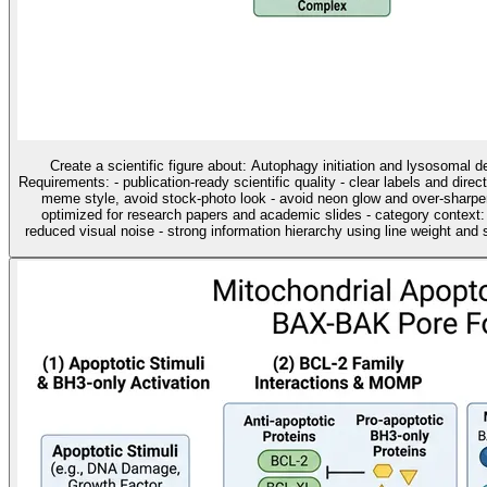
Create a scientific figure about: Autophagy initiation and lysosomal 
Requirements: - publication-ready scientific quality - clear labels and direc
meme style, avoid stock-photo look - avoid neon glow and over-sharpen
optimized for research papers and academic slides - category contex
reduced visual noise - strong information hierarchy using line weight and