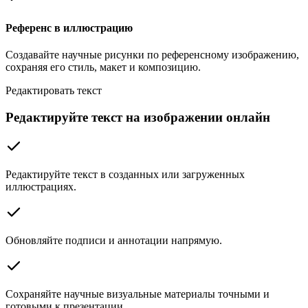
Референс в иллюстрацию
Создавайте научные рисунки по референсному изображению,
сохраняя его стиль, макет и композицию.
Редактировать текст
Редактируйте текст на изображении онлайн
Редактируйте текст в созданных или загруженных
иллюстрациях.
Обновляйте подписи и аннотации напрямую.
Сохраняйте научные визуальные материалы точными и
готовыми к презентации.