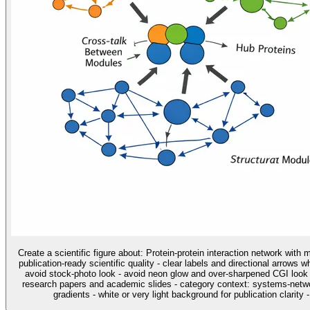
Create a scientific figure about: Protein-protein interaction network with
publication-ready scientific quality - clear labels and directional arrows 
avoid stock-photo look - avoid neon glow and over-sharpened CGI look u
research papers and academic slides - category context: systems-networ
gradients - white or very light background for publication clarity 