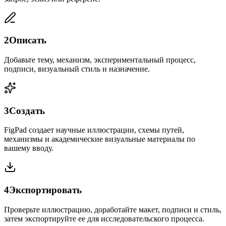
2
Описать
Добавьте тему, механизм, экспериментальный процесс,
подписи, визуальный стиль и назначение.
3
Создать
FigPad создает научные иллюстрации, схемы путей,
механизмы и академические визуальные материалы по
вашему вводу.
4
Экспортировать
Проверьте иллюстрацию, доработайте макет, подписи и стиль,
затем экспортируйте ее для исследовательского процесса.