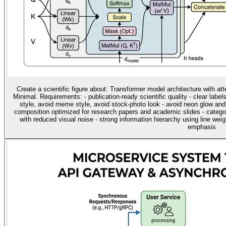
Create a scientific figure about: Transformer model architecture with at
Minimal. Requirements: - publication-ready scientific quality - clear label
style, avoid meme style, avoid stock-photo look - avoid neon glow and
composition optimized for research papers and academic slides - categ
with reduced visual noise - strong information hierarchy using line wei
emphasis