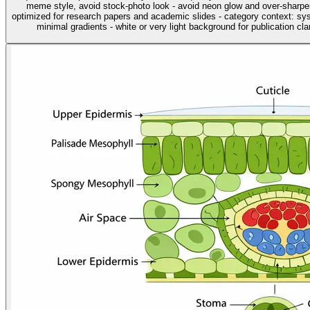
meme style, avoid stock-photo look - avoid neon glow and over-sharpen
optimized for research papers and academic slides - category context: sys
minimal gradients - white or very light background for publication clar