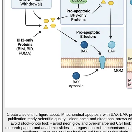
Create a scientific figure about: Mitochondrial apoptosis with BAX-BAK po
publication-ready scientific quality - clear labels and directional arrows 
avoid stock-photo look - avoid neon glow and over-sharpened CGI look u
research papers and academic slides - category context: mechanisms-pathw