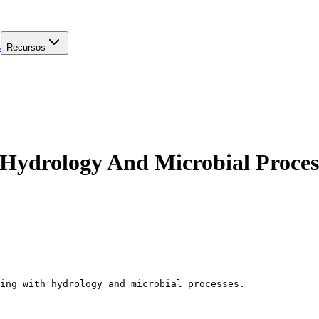
s
Recursos
 Hydrology And Microbial Proces
ing with hydrology and microbial processes.
