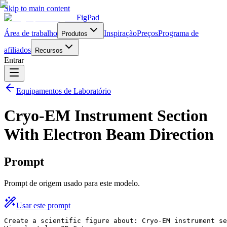
Skip to main content
FigPad
Área de trabalho
Inspiração
Preços
Programa de
Produtos
afiliados
Recursos
Entrar
Equipamentos de Laboratório
Cryo-EM Instrument Section
With Electron Beam Direction
Prompt
Prompt de origem usado para este modelo.
Usar este prompt
Create a scientific figure about: Cryo-EM instrument se