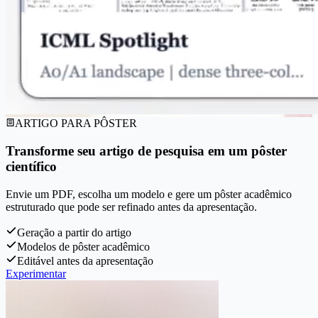
ARTIGO PARA PÔSTER
Transforme seu artigo de pesquisa em um pôster
científico
Envie um PDF, escolha um modelo e gere um pôster acadêmico
estruturado que pode ser refinado antes da apresentação.
Geração a partir do artigo
Modelos de pôster acadêmico
Editável antes da apresentação
Experimentar