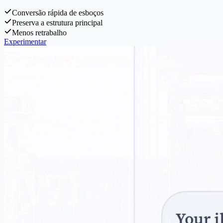
Conversão rápida de esboços
Preserva a estrutura principal
Menos retrabalho
Experimentar