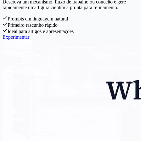
Descreva um mecanismo, fluxo de trabalho ou conceito e gere
rapidamente uma figura científica pronta para refinamento.
Prompts em linguagem natural
Primeiro rascunho rápido
Ideal para artigos e apresentações
Experimentar