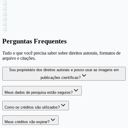
Perguntas Frequentes
Tudo o que você precisa saber sobre direitos autorais, formatos de
arquivo e citações.
Sou proprietário dos direitos autorais e posso usar as imagens em
publicações científicas?
Meus dados de pesquisa estão seguros?
Como os créditos são utilizados?
Meus créditos vão expirar?