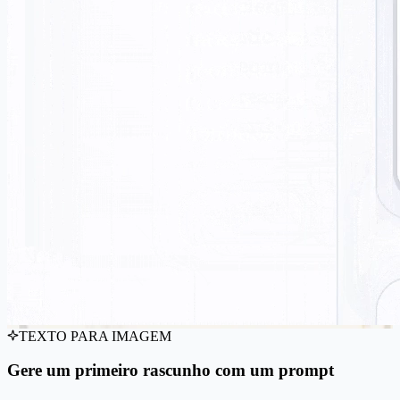
TEXTO PARA IMAGEM
Gere um primeiro rascunho com um prompt