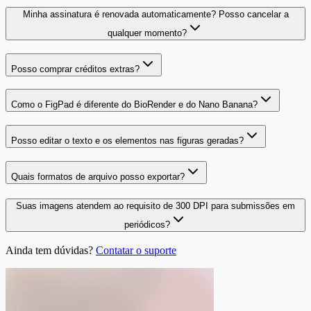
Minha assinatura é renovada automaticamente? Posso cancelar a
qualquer momento?
Posso comprar créditos extras?
Como o FigPad é diferente do BioRender e do Nano Banana?
Posso editar o texto e os elementos nas figuras geradas?
Quais formatos de arquivo posso exportar?
Suas imagens atendem ao requisito de 300 DPI para submissões em
periódicos?
Ainda tem dúvidas?
Contatar o suporte