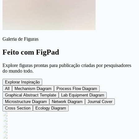
Galeria de Figuras
Feito com FigPad
Explore figuras prontas para publicação criadas por pesquisadores
do mundo todo.
Explorar Inspiração
All
Mechanism Diagram
Process Flow Diagram
Graphical Abstract Template
Lab Equipment Diagram
Microstructure Diagram
Network Diagram
Journal Cover
Cross Section
Ecology Diagram