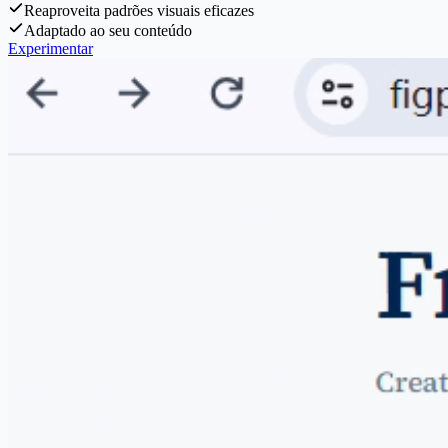
Reaproveita padrões visuais eficazes
Adaptado ao seu conteúdo
Experimentar