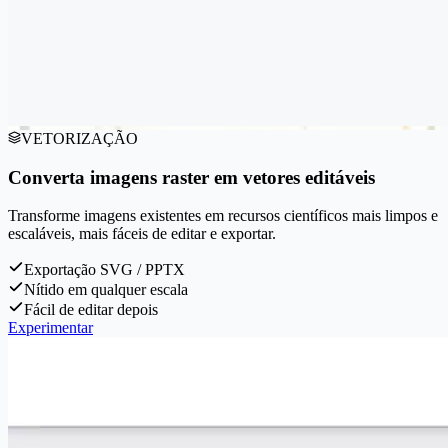
VETORIZAÇÃO
Converta imagens raster em vetores editáveis
Transforme imagens existentes em recursos científicos mais limpos e
escaláveis, mais fáceis de editar e exportar.
Exportação SVG / PPTX
Nítido em qualquer escala
Fácil de editar depois
Experimentar