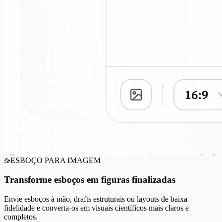
ESBOÇO PARA IMAGEM
Transforme esboços em figuras finalizadas
Envie esboços à mão, drafts estruturais ou layouts de baixa
fidelidade e converta-os em visuais científicos mais claros e
completos.