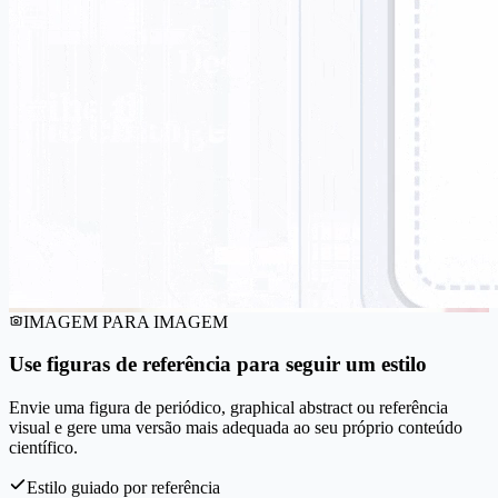
IMAGEM PARA IMAGEM
Use figuras de referência para seguir um estilo
Envie uma figura de periódico, graphical abstract ou referência
visual e gere uma versão mais adequada ao seu próprio conteúdo
científico.
Estilo guiado por referência