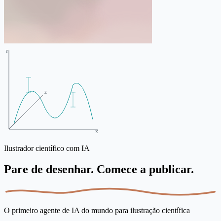
Y
Z
X
Ilustrador científico com IA
Pare de desenhar. Comece a publicar.
O primeiro agente de IA do mundo para ilustração científica