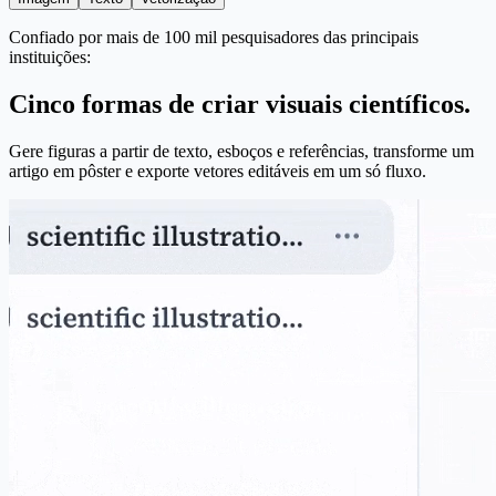
Confiado por mais de 100 mil pesquisadores das principais
instituições:
Cinco formas de criar visuais científicos.
Gere figuras a partir de texto, esboços e referências, transforme um
artigo em pôster e exporte vetores editáveis em um só fluxo.