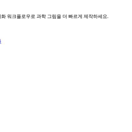
벡터화 워크플로우로 과학 그림을 더 빠르게 제작하세요.
화