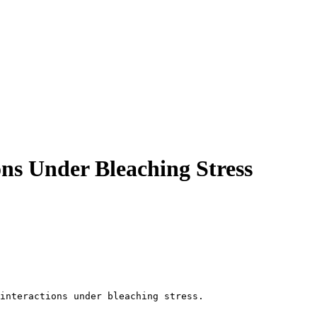
ons Under Bleaching Stress
interactions under bleaching stress.
